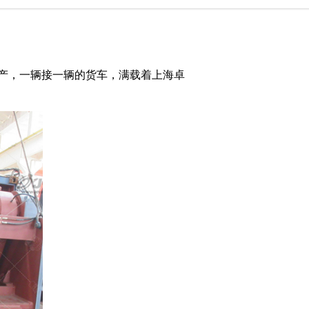
产，一辆接一辆的货车，满载着上海卓