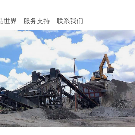
品世界
服务支持
联系我们