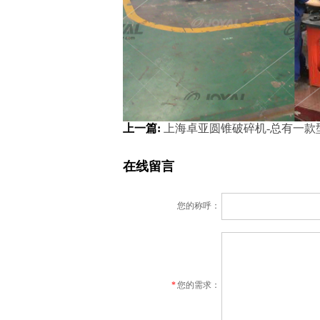
上一篇:
上海卓亚圆锥破碎机-总有一款