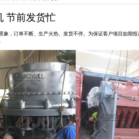
 节前发货忙
景象，订单不断、生产火热、发货不停。为保证客户项目如期投
。