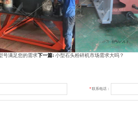
型号满足您的需求
下一篇:
小型石头粉碎机市场需求大吗？