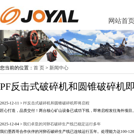
网站首
您当前的位置：
首 页
>
新闻中心
PF反击式破碎机和圆锥破碎机
2025-12-11 >
PF反击式破碎机和圆锥破碎机即将启程
匠心打造，品质交付！两台核心矿山设备已成功下线，即将启程发往海外项目。PF
2025-12-04 >
我们卓亚的河卵石破碎生产线已稳定运行多年
我们墨西哥合作伙伴的河卵石破碎生产线已连续运行五年。处理能力达100-120吨